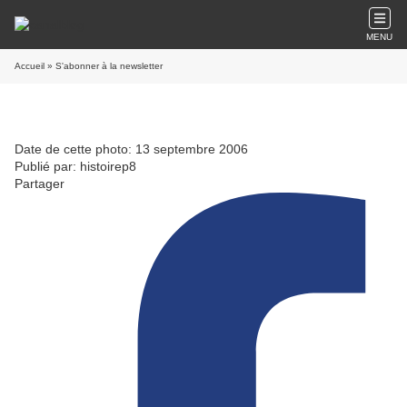
MENU
Accueil
» S'abonner à la newsletter
Date de cette photo: 13 septembre 2006
Publié par: histoirep8
Partager