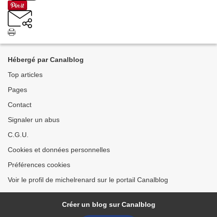
Hébergé par Canalblog
Top articles
Pages
Contact
Signaler un abus
C.G.U.
Cookies et données personnelles
Préférences cookies
Voir le profil de michelrenard sur le portail Canalblog
Créer un blog sur Canalblog