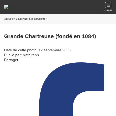
MENU
Accueil
» S'abonner à la newsletter
Grande Chartreuse (fondé en 1084)
Date de cette photo: 12 septembre 2006
Publié par: histoirep8
Partager