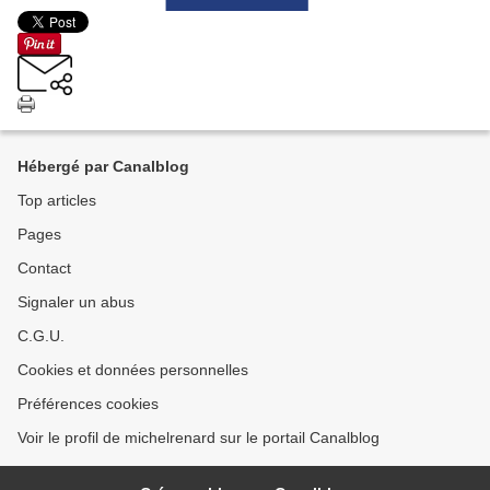
Hébergé par Canalblog
Top articles
Pages
Contact
Signaler un abus
C.G.U.
Cookies et données personnelles
Préférences cookies
Voir le profil de michelrenard sur le portail Canalblog