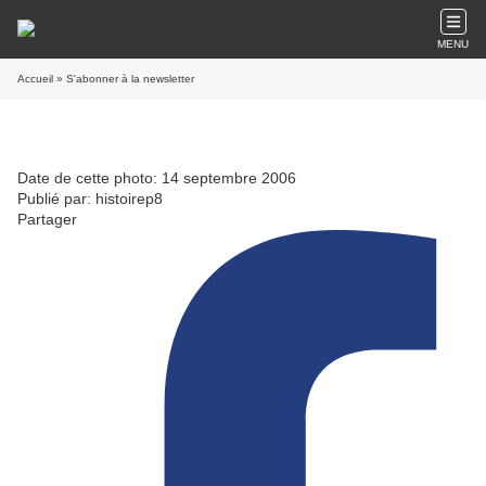
MENU
Accueil
» S'abonner à la newsletter
Date de cette photo: 14 septembre 2006
Publié par: histoirep8
Partager