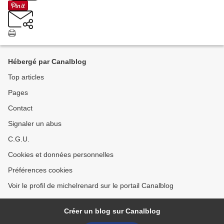
Hébergé par Canalblog
Top articles
Pages
Contact
Signaler un abus
C.G.U.
Cookies et données personnelles
Préférences cookies
Voir le profil de michelrenard sur le portail Canalblog
Créer un blog sur Canalblog