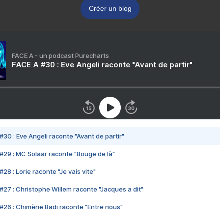
Créer un blog
FACE A - un podcast Purecharts
FACE A #30 : Eve Angeli raconte "Avant de partir"
#30 : Eve Angeli raconte "Avant de partir"
#29 : MC Solaar raconte "Bouge de là"
28 : Lorie raconte "Je vais vite"
#27 : Christophe Willem raconte "Jacques a dit"
#26 : Chimène Badi raconte "Entre nous"