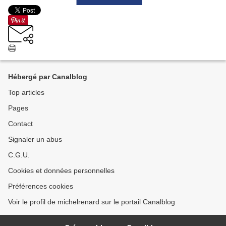
Hébergé par Canalblog
Top articles
Pages
Contact
Signaler un abus
C.G.U.
Cookies et données personnelles
Préférences cookies
Voir le profil de michelrenard sur le portail Canalblog