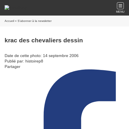
MENU
Accueil
» S'abonner à la newsletter
krac des chevaliers dessin
Date de cette photo: 14 septembre 2006
Publié par: histoirep8
Partager