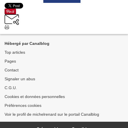
Hébergé par Canalblog
Top articles
Pages
Contact
Signaler un abus
C.G.U.
Cookies et données personnelles
Préférences cookies
Voir le profil de michelrenard sur le portail Canalblog