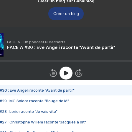
Créer un blog sur Canalblog
Créer un blog
FACE A - un podcast Purecharts
FACE A #30 : Eve Angeli raconte "Avant de partir"
#30 : Eve Angeli raconte "Avant de partir"
#29 : MC Solaar raconte "Bouge de là"
28 : Lorie raconte "Je vais vite"
#27 : Christophe Willem raconte "Jacques a dit"