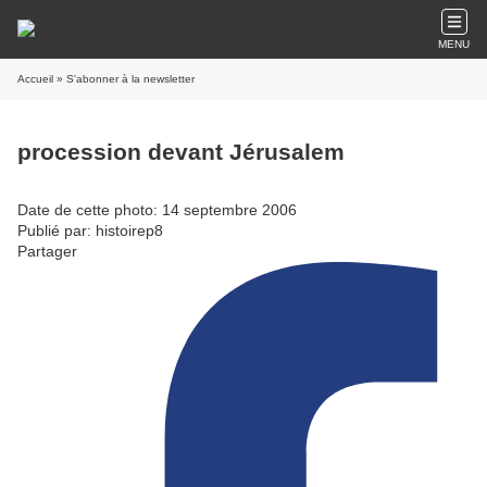
MENU
Accueil
» S'abonner à la newsletter
procession devant Jérusalem
Date de cette photo: 14 septembre 2006
Publié par: histoirep8
Partager