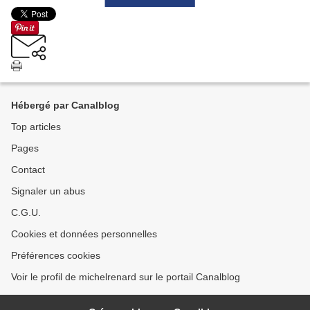
Hébergé par Canalblog
Top articles
Pages
Contact
Signaler un abus
C.G.U.
Cookies et données personnelles
Préférences cookies
Voir le profil de michelrenard sur le portail Canalblog