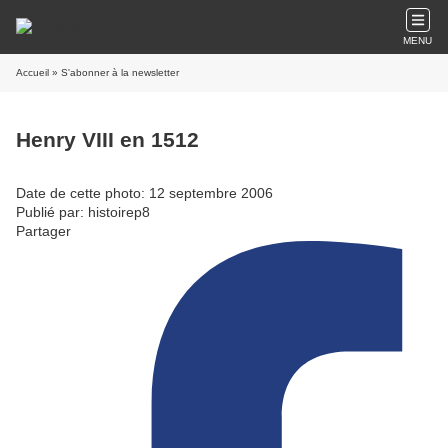
MENU
Accueil
» S'abonner à la newsletter
Henry VIII en 1512
Date de cette photo: 12 septembre 2006
Publié par: histoirep8
Partager