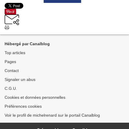
Hébergé par Canalblog
Top articles
Pages
Contact
Signaler un abus
C.G.U.
Cookies et données personnelles
Préférences cookies
Voir le profil de michelrenard sur le portail Canalblog