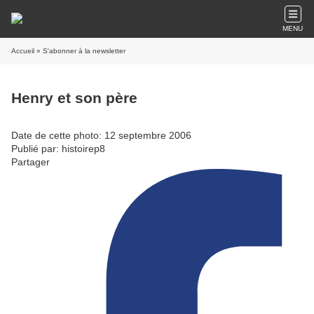
MENU
Accueil
» S'abonner à la newsletter
Henry et son père
Date de cette photo: 12 septembre 2006
Publié par: histoirep8
Partager