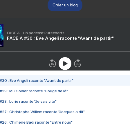
Créer un blog
FACE A - un podcast Purecharts
FACE A #30 : Eve Angeli raconte "Avant de partir"
#30 : Eve Angeli raconte "Avant de partir"
#29 : MC Solaar raconte "Bouge de là"
28 : Lorie raconte "Je vais vite"
#27 : Christophe Willem raconte "Jacques a dit"
#26 : Chimène Badi raconte "Entre nous"