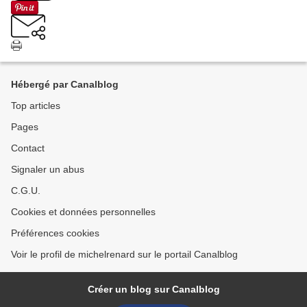
Hébergé par Canalblog
Top articles
Pages
Contact
Signaler un abus
C.G.U.
Cookies et données personnelles
Préférences cookies
Voir le profil de michelrenard sur le portail Canalblog
Créer un blog sur Canalblog