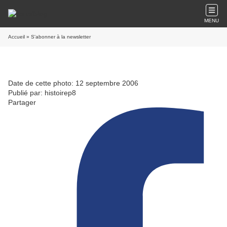
MENU
Accueil
» S'abonner à la newsletter
Date de cette photo: 12 septembre 2006
Publié par: histoirep8
Partager