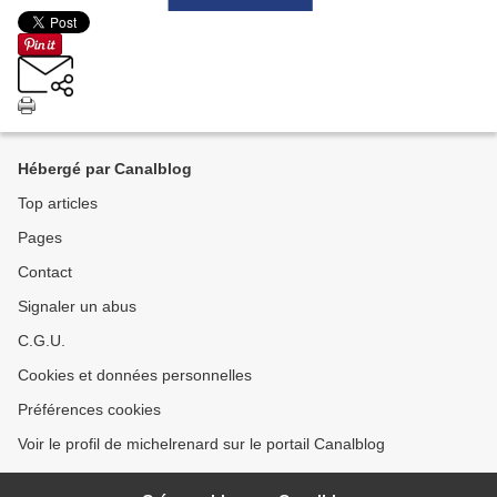
Hébergé par Canalblog
Top articles
Pages
Contact
Signaler un abus
C.G.U.
Cookies et données personnelles
Préférences cookies
Voir le profil de michelrenard sur le portail Canalblog