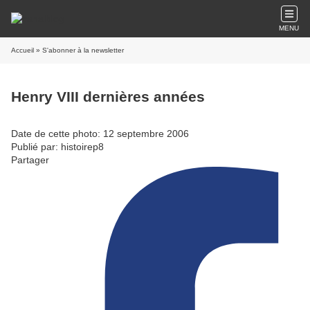
MENU
Accueil
» S'abonner à la newsletter
Henry VIII dernières années
Date de cette photo: 12 septembre 2006
Publié par: histoirep8
Partager