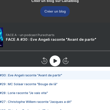
Créer un blog sur Canalblog
Créer un blog
FACE A - un podcast Purecharts
FACE A #30 : Eve Angeli raconte "Avant de partir"
#30 : Eve Angeli raconte "Avant de partir"
#29 : MC Solaar raconte "Bouge de là"
28 : Lorie raconte "Je vais vite"
#27 : Christophe Willem raconte "Jacques a dit"