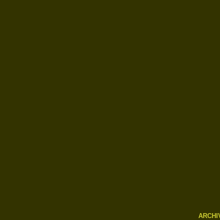
ARCHI