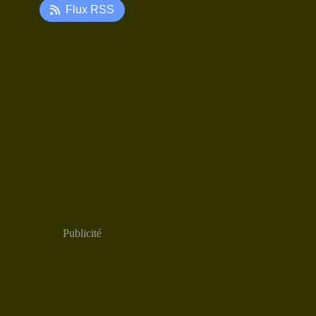
Flux RSS
Publicité