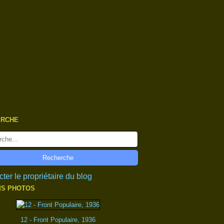
ERCHE
ter le propriétaire du blog
S PHOTOS
12 - Front Populaire, 1936