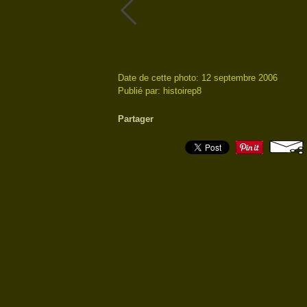
Date de cette photo: 12 septembre 2006
Publié par: histoirep8
Partager