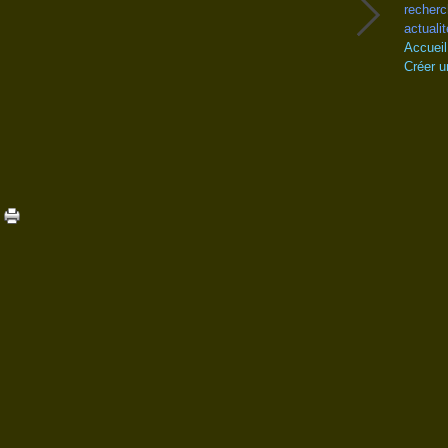
recherc
actualit
Accueil
Créer u