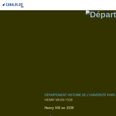
DÉPARTEMENT HISTOIRE DE L'UNIVERSITÉ PARIS
HENRY VIII EN 1539
Henry VIII en 1539