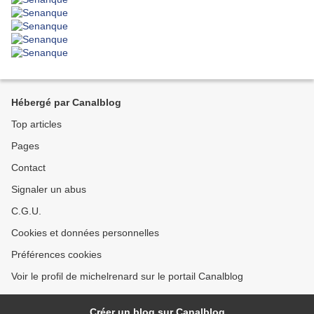
Hébergé par Canalblog
Top articles
Pages
Contact
Signaler un abus
C.G.U.
Cookies et données personnelles
Préférences cookies
Voir le profil de michelrenard sur le portail Canalblog
Créer un blog sur Canalblog