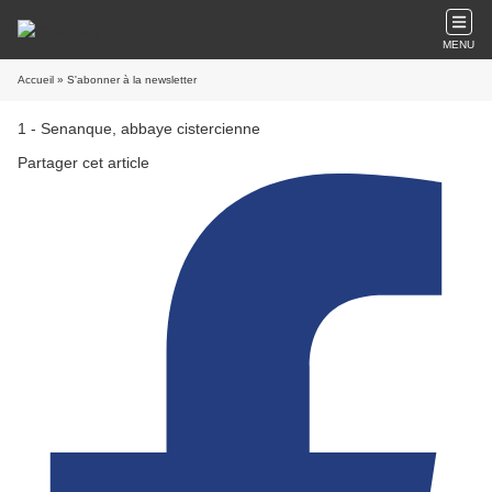
MENU
Accueil
» S'abonner à la newsletter
1 - Senanque, abbaye cistercienne
Partager cet article