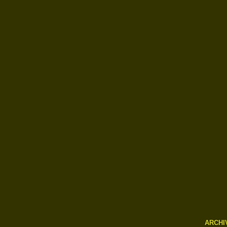
ARCHI