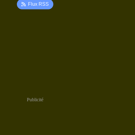
Flux RSS
Publicité