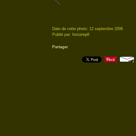
Date de cette photo: 12 septembre 2006
Publié par: histoirep8
Partager