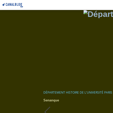
DÉPARTEMENT HISTOIRE DE L'UNIVERSITÉ PARIS
Senanque