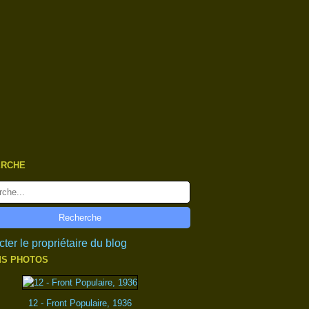
ERCHE
ter le propriétaire du blog
S PHOTOS
12 - Front Populaire, 1936