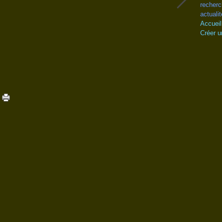
recherc
actualit
Accueil
Créer u