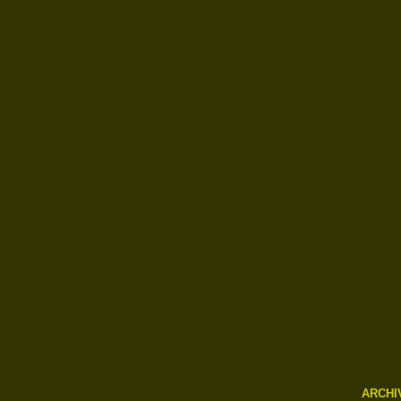
ARCHI