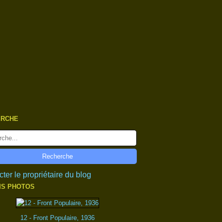
ERCHE
ter le propriétaire du blog
S PHOTOS
12 - Front Populaire, 1936