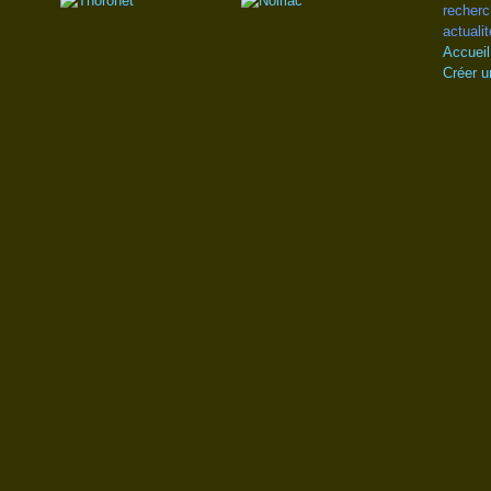
recherc
actualit
Accueil
Créer u