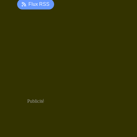
Flux RSS
Publicité