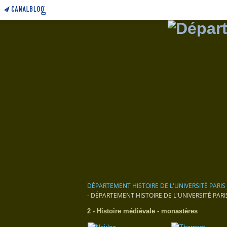
DÉPARTEMENT HISTOIRE DE L'UNIVERSITÉ PARIS
- DÉPARTEMENT HISTOIRE DE L'UNIVERSITÉ PARI
2 - Histoire médiévale - monastères