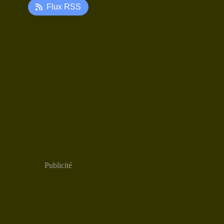
Flux RSS
Publicité