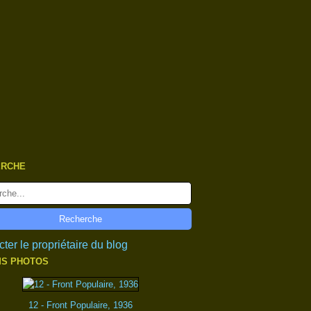
ERCHE
ter le propriétaire du blog
S PHOTOS
12 - Front Populaire, 1936