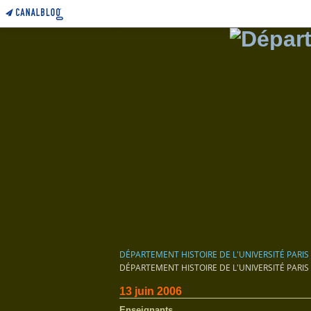
DÉPARTEMENT HISTOIRE DE L'UNIVERSITÉ PARIS
DÉPARTEMENT HISTOIRE DE L'UNIVERSITÉ PARIS
13 juin 2006
Enseignants