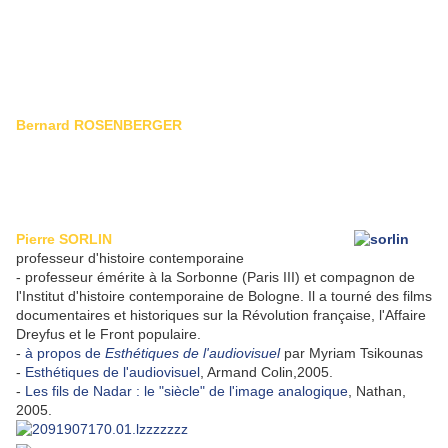
Bernard ROSENBERGER
Pierre SORLIN
professeur d'histoire contemporaine
-
professeur émérite à la Sorbonne (Paris III) et compagnon de
l'Institut d'histoire contemporaine de Bologne. Il a tourné des films
documentaires et historiques sur la Révolution française, l'Affaire
Dreyfus et le Front populaire.
-
à propos de
Esthétiques de l'audiovisuel
par
Myriam Tsikounas
-
Esthétiques de l'audiovisuel
, Armand Colin,2005.
-
Les fils de Nadar : le "siècle" de l'image analogique
, Nathan,
2005.