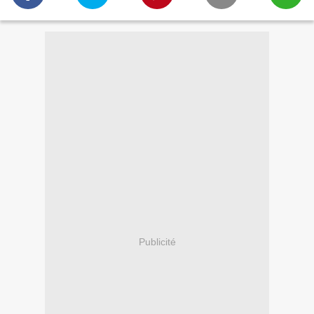
Publicité