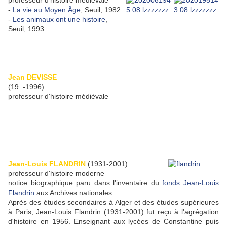
professeur d'histoire médiévale
-
La vie au Moyen Âge
, Seuil, 1982.
-
Les animaux ont une histoire
,
Seuil, 1993.
Jean DEVISSE
(19..-1996)
professeur d'histoire médiévale
Jean-Louis FLANDRIN
(1931-2001)
professeur d'histoire moderne
notice biographique paru dans l'inventaire du
fonds Jean-Louis
Flandrin
aux Archives nationales :
Après des études secondaires à Alger et des études supérieures
à Paris, Jean-Louis Flandrin (1931-2001) fut reçu à l'agrégation
d'histoire en 1956. Enseignant aux lycées de Constantine puis