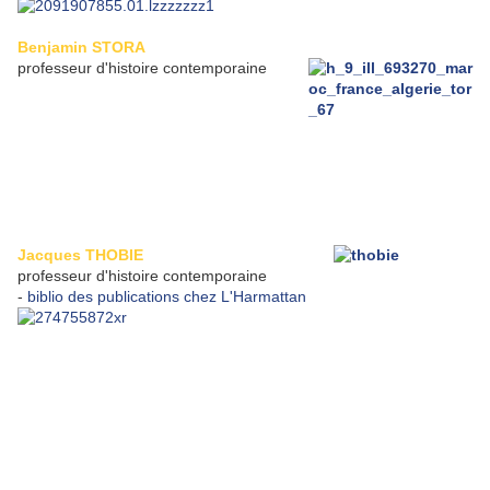
Benjamin STORA
professeur d'histoire contemporaine
Jacques THOBIE
professeur d'histoire contemporaine
-
biblio des publications chez L'Harmattan