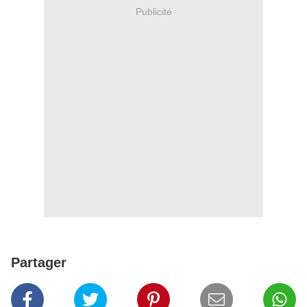
Publicité
Partager