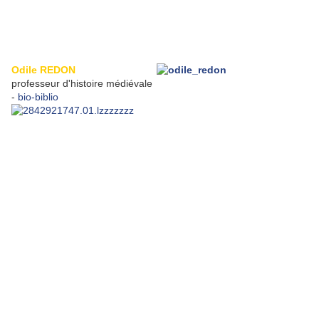
Odile REDON
professeur d'histoire médiévale
-
bio-biblio