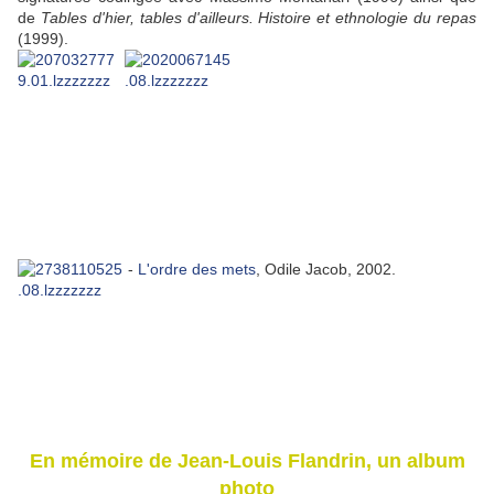
de
Tables d'hier, tables d'ailleurs. Histoire et ethnologie du repas
(1999).
-
L'ordre des mets
, Odile Jacob, 2002.
En mémoire de Jean-Louis Flandrin, un album
photo