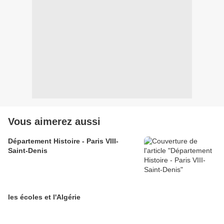
Vous aimerez aussi
Département Histoire - Paris VIII-
Saint-Denis
les écoles et l'Algérie