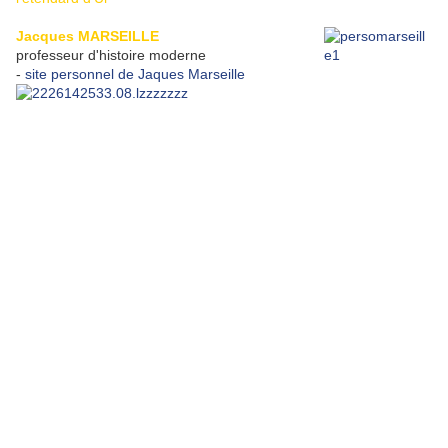
Jacques MARSEILLE
professeur d'histoire moderne
-
site personnel de Jaques Marseille