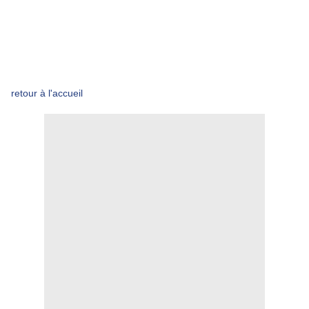
retour à l'accueil