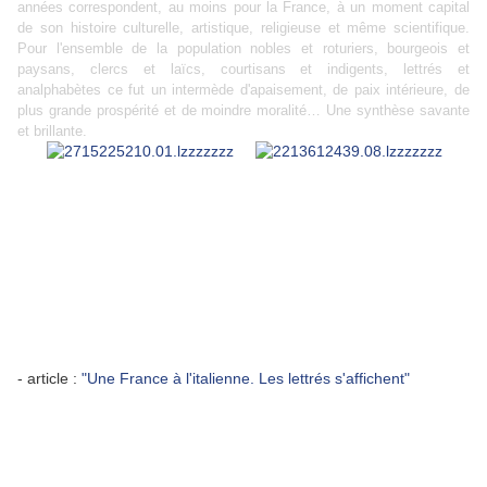
années correspondent, au moins pour la France, à un moment capital
de son histoire culturelle, artistique, religieuse et même scientifique.
Pour l'ensemble de la population nobles et roturiers, bourgeois et
paysans, clercs et laïcs, courtisans et indigents, lettrés et
analphabètes ce fut un intermède d'apaisement, de paix intérieure, de
plus grande prospérité et de moindre moralité… Une synthèse savante
et brillante.
- article :
"Une France à l'italienne. Les lettrés s'affichent"