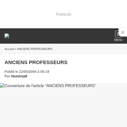
Publicité
MENU
Accueil
» ANCIENS PROFESSEURS
ANCIENS PROFESSEURS
Publié le 22/05/2006 à 08:19
Par
histoirep8