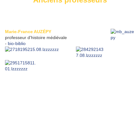
Marie-France AUZÉPY
professeur d'histoire médiévale
-
bio-biblio