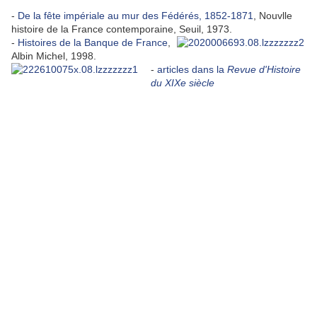
-
De la fête impériale au mur des Fédérés, 1852-1871
, Nouvlle
histoire de la France contemporaine, Seuil,
1973.
-
Histoires de la Banque de France
,
Albin Michel, 1998.
-
articles dans la
Revue d'Histoire
du XIXe siècle