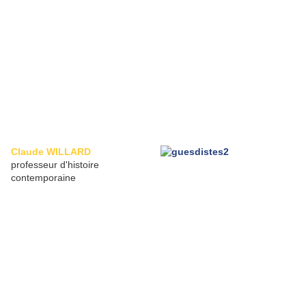
Claude WILLARD
professeur d'histoire
contemporaine