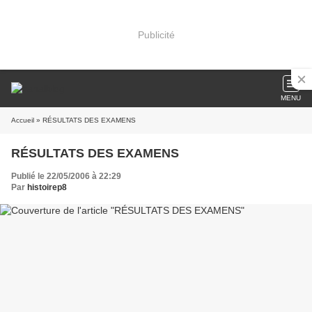
Publicité
MENU
Accueil
» RÉSULTATS DES EXAMENS
RÉSULTATS DES EXAMENS
Publié le 22/05/2006 à 22:29
Par
histoirep8