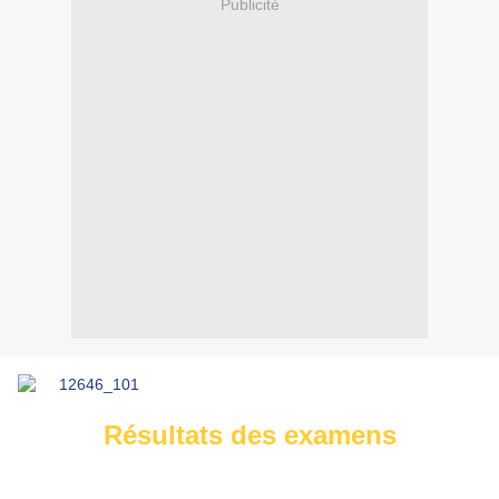
Publicité
Résultats des examens