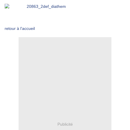
retour à l'accueil
Publicité