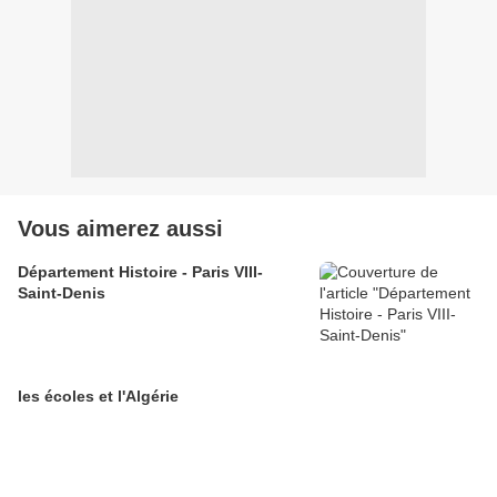
Vous aimerez aussi
Département Histoire - Paris VIII-
Saint-Denis
les écoles et l'Algérie