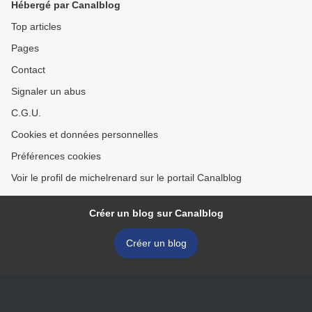
Hébergé par Canalblog
Top articles
Pages
Contact
Signaler un abus
C.G.U.
Cookies et données personnelles
Préférences cookies
Voir le profil de michelrenard sur le portail Canalblog
Créer un blog sur Canalblog
Créer un blog