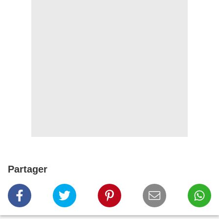
Partager