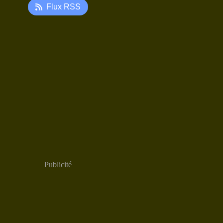
Flux RSS
Publicité