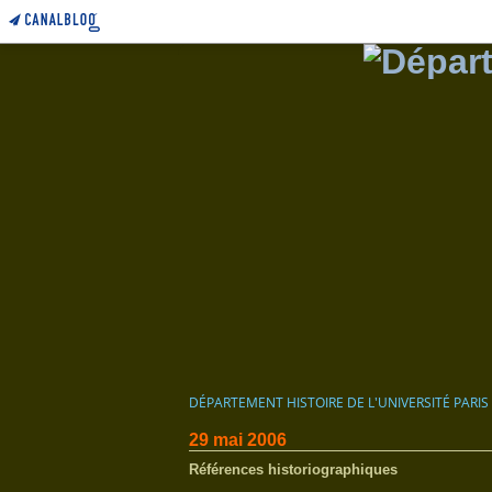
DÉPARTEMENT HISTOIRE DE L'UNIVERSITÉ PARIS
29 mai 2006
Références historiographiques