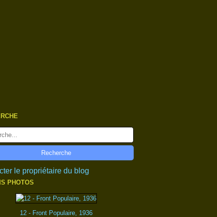
ERCHE
ter le propriétaire du blog
S PHOTOS
12 - Front Populaire, 1936