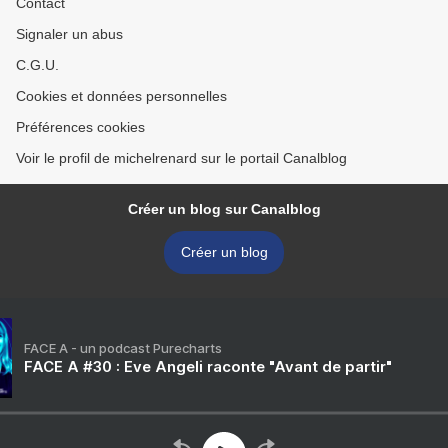
Contact
Signaler un abus
C.G.U.
Cookies et données personnelles
Préférences cookies
Voir le profil de michelrenard sur le portail Canalblog
Créer un blog sur Canalblog
Créer un blog
FACE A - un podcast Purecharts
FACE A #30 : Eve Angeli raconte "Avant de partir"