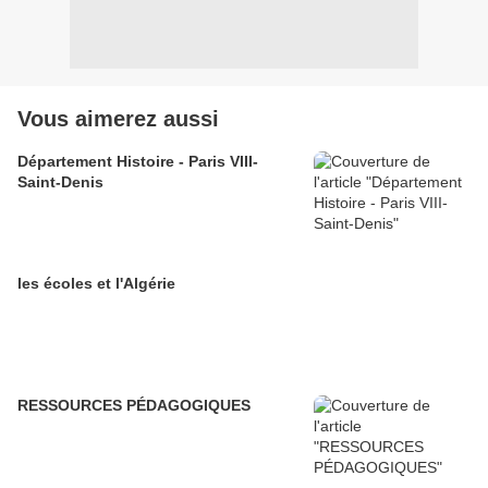
Vous aimerez aussi
Département Histoire - Paris VIII-
Saint-Denis
les écoles et l'Algérie
RESSOURCES PÉDAGOGIQUES