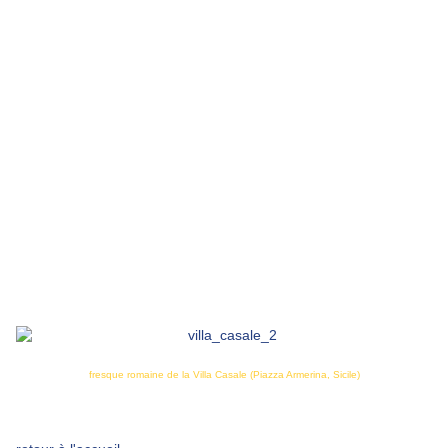
fresque romaine de la Villa Casale (Piazza Armerina, Sicile)