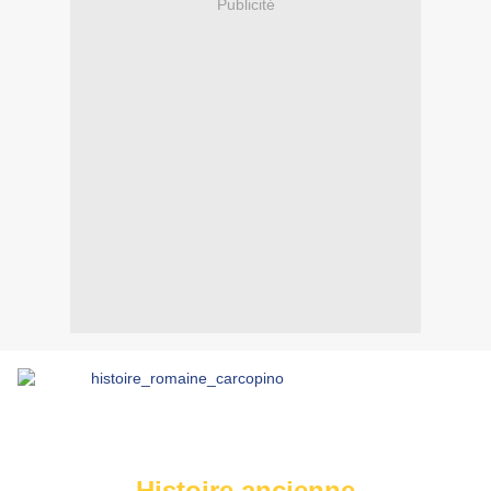
Publicité
Histoire ancienne