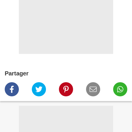
Partager