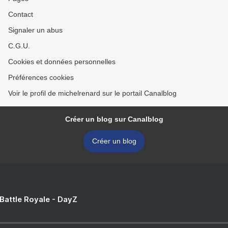
Contact
Signaler un abus
C.G.U.
Cookies et données personnelles
Préférences cookies
Voir le profil de michelrenard sur le portail Canalblog
Créer un blog sur Canalblog
Créer un blog
 Battle Royale - DayZ