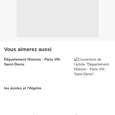
Vous aimerez aussi
Département Histoire - Paris VIII-
Saint-Denis
les écoles et l'Algérie