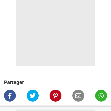
Partager