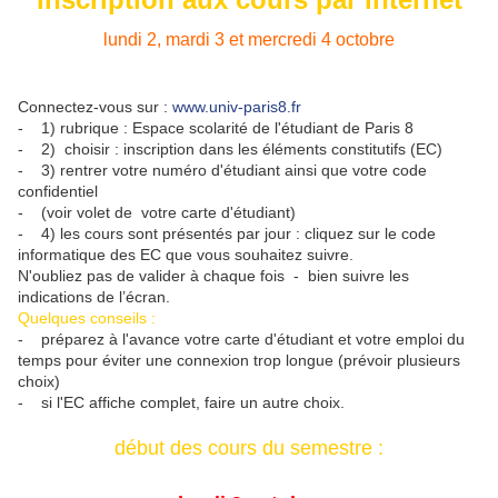
lundi 2, mardi 3 et mercredi 4 octobre
Connectez-vous sur :
www.univ-paris8.fr
- 1) rubrique : Espace scolarité de l'étudiant de Paris 8
- 2) choisir : inscription dans les éléments constitutifs (EC)
- 3) rentrer votre numéro d'étudiant ainsi que votre code
confidentiel
- (voir volet de votre carte d'étudiant)
- 4) les cours sont présentés par jour : cliquez sur le code
informatique des EC que vous souhaitez suivre.
N'oubliez pas de valider à chaque fois - bien suivre les
indications de l’écran.
Quelques conseils :
- préparez à l'avance votre carte d'étudiant et votre emploi du
temps pour éviter une connexion trop longue (prévoir plusieurs
choix)
- si l'EC affiche complet, faire un autre choix.
début des cours du semestre :