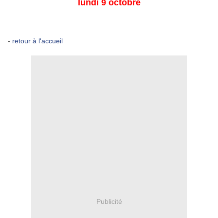
lundi 9 octobre
-
retour à l'accueil
Publicité