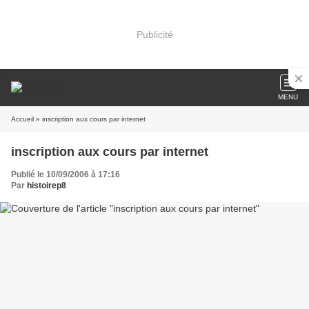
Publicité
MENU
Accueil
» inscription aux cours par internet
inscription aux cours par internet
Publié le 10/09/2006 à 17:16
Par
histoirep8