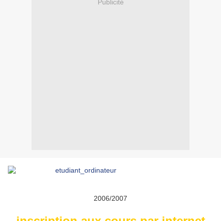
Publicité
2006/2007
inscription aux cours par internet