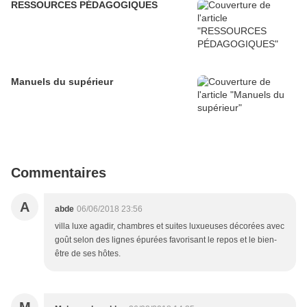
RESSOURCES PÉDAGOGIQUES
Manuels du supérieur
Commentaires
A
abde
06/06/2018 23:56
villa luxe agadir, chambres et suites luxueuses décorées avec
goût selon des lignes épurées favorisant le repos et le bien-
être de ses hôtes.