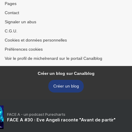
Pages
Contact
Signaler un abus
C.G.U.
Cookies et données personnelles
Préférences cookies
Voir le profil de michelrenard sur le portail Canalblog
Créer un blog sur Canalblog
Créer un blog
FACE A - un podcast Purecharts
FACE A #30 : Eve Angeli raconte "Avant de partir"