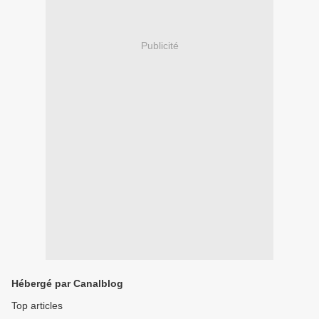
Publicité
Hébergé par Canalblog
Top articles