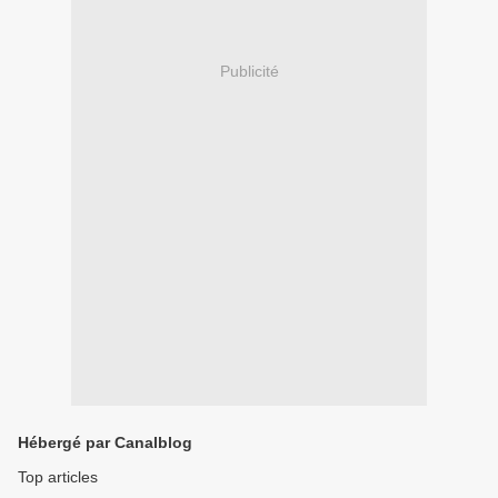
Publicité
Hébergé par Canalblog
Top articles