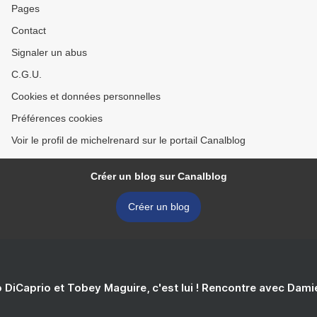
Pages
Contact
Signaler un abus
C.G.U.
Cookies et données personnelles
Préférences cookies
Voir le profil de michelrenard sur le portail Canalblog
Créer un blog sur Canalblog
Créer un blog
 DiCaprio et Tobey Maguire, c'est lui ! Rencontre avec Dam