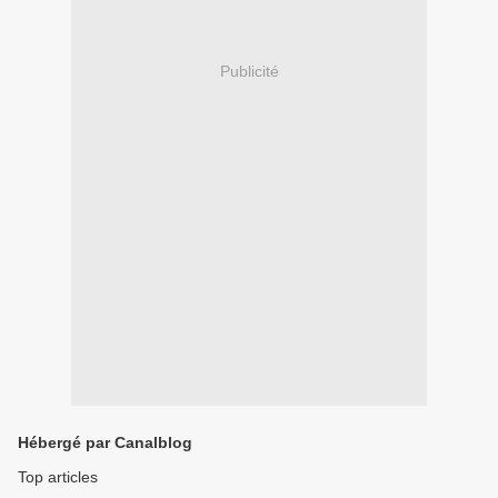
Publicité
Hébergé par Canalblog
Top articles