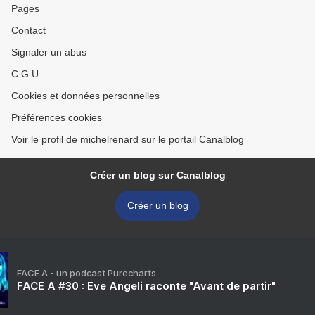
Pages
Contact
Signaler un abus
C.G.U.
Cookies et données personnelles
Préférences cookies
Voir le profil de michelrenard sur le portail Canalblog
Créer un blog sur Canalblog
Créer un blog
FACE A - un podcast Purecharts
FACE A #30 : Eve Angeli raconte "Avant de partir"