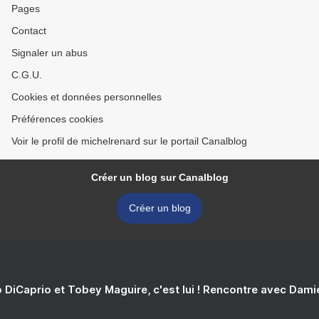
Pages
Contact
Signaler un abus
C.G.U.
Cookies et données personnelles
Préférences cookies
Voir le profil de michelrenard sur le portail Canalblog
Créer un blog sur Canalblog
Créer un blog
 DiCaprio et Tobey Maguire, c'est lui ! Rencontre avec Dam