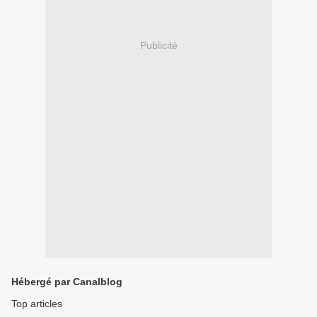
Publicité
Hébergé par Canalblog
Top articles