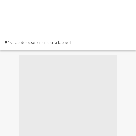
Résultats des examens retour à l'accueil