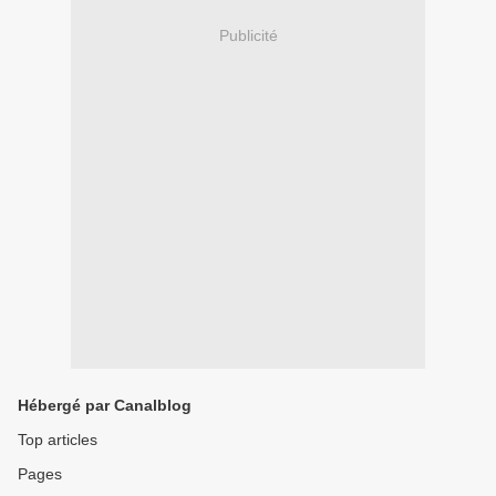
Publicité
Hébergé par Canalblog
Top articles
Pages