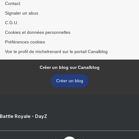
Contact
Signaler un abus
C.G.U.
Cookies et données personnelles
Préférences cookies
Voir le profil de michelrenard sur le portail Canalblog
Créer un blog sur Canalblog
Créer un blog
 Battle Royale - DayZ